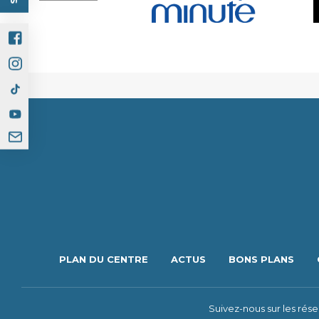
PLAN DU CENTRE
ACTUS
BONS PLANS
Suivez-nous sur les rés