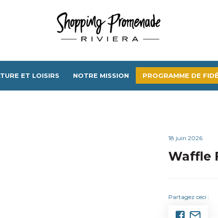
TURE ET LOISIRS
NOTRE MISSION
PROGRAMME DE FIDÉ
18 juin 2026
Waffle 
Partagez ceci :