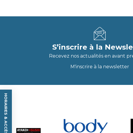
S’inscrire à la Newsle
Recevez nos actualités en avant pr
M'inscrire à la newsletter
HORAIRES & ACCÈS