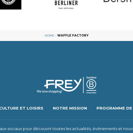
HOME
-
WAFFLE FACTORY
CULTURE ET LOISIRS
NOTRE MISSION
PROGRAMME DE 
eaux sociaux pour découvrir toutes les actualités, évènements et nouv