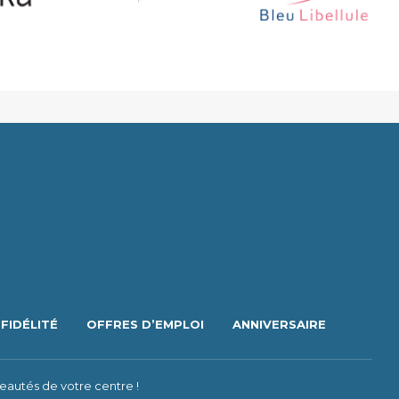
FIDÉLITÉ
OFFRES D’EMPLOI
ANNIVERSAIRE
eautés de votre centre !