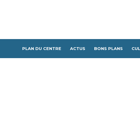
PLAN DU CENTRE
ACTUS
BONS PLANS
CUL