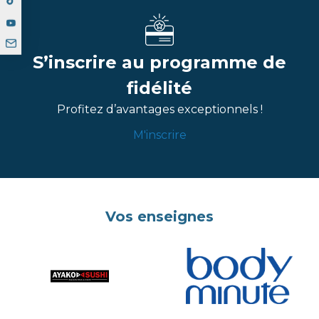
S’inscrire au programme de
fidélité
Profitez d’avantages exceptionnels !
M'inscrire
Vos enseignes