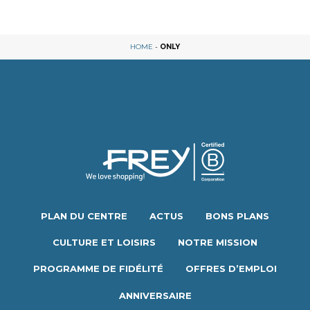
HOME
-
ONLY
PLAN DU CENTRE
ACTUS
BONS PLANS
CULTURE ET LOISIRS
NOTRE MISSION
PROGRAMME DE FIDÉLITÉ
OFFRES D’EMPLOI
ANNIVERSAIRE