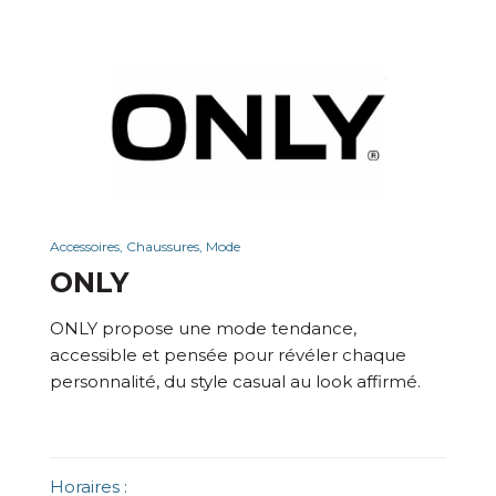
Accessoires, Chaussures, Mode
ONLY
ONLY propose une mode tendance,
accessible et pensée pour révéler chaque
personnalité, du style casual au look affirmé.
Horaires :