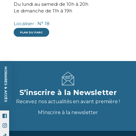
Du lundi au samedi de 10h à 20h
Le dimanche de 11h à 19h
Localiser : N° 18
PLAN DU PARC
HORAIRES & ACCÈS
S’inscrire à la Newsletter
Recevez nos actualités en avant première !
M'inscrire à la newsletter