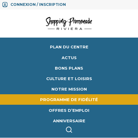
CONNEXION / INSCRIPTION
PLAN DU CENTRE
ACTUS
BONS PLANS
CULTURE ET LOISIRS
NOTRE MISSION
PROGRAMME DE FIDÉLITÉ
OFFRES D’EMPLOI
ANNIVERSAIRE