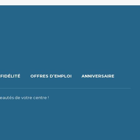
FIDÉLITÉ
OFFRES D’EMPLOI
ANNIVERSAIRE
eautés de votre centre !