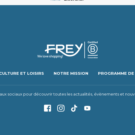
CULTURE ET LOISIRS
NOTRE MISSION
PROGRAMME DE 
eaux sociaux pour découvrir toutes les actualités, évènements et nouv