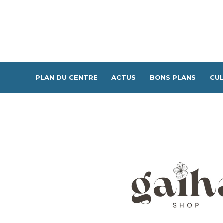
PLAN DU CENTRE
ACTUS
BONS PLANS
CUL