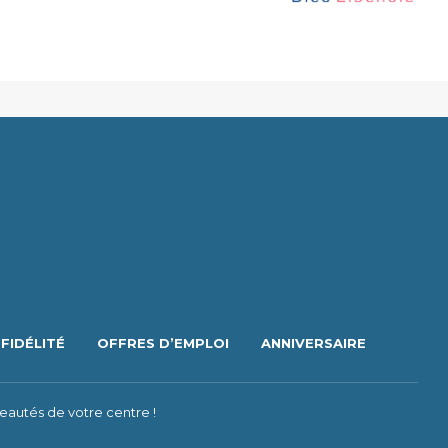
FIDÉLITÉ
OFFRES D’EMPLOI
ANNIVERSAIRE
eautés de votre centre !