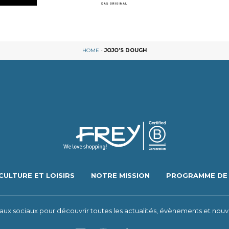
HOME
-
JOJO’S DOUGH
CULTURE ET LOISIRS
NOTRE MISSION
PROGRAMME DE 
eaux sociaux pour découvrir toutes les actualités, évènements et nouv