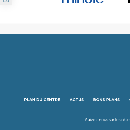
PLAN DU CENTRE
ACTUS
BONS PLANS
Suivez-nous sur les rés