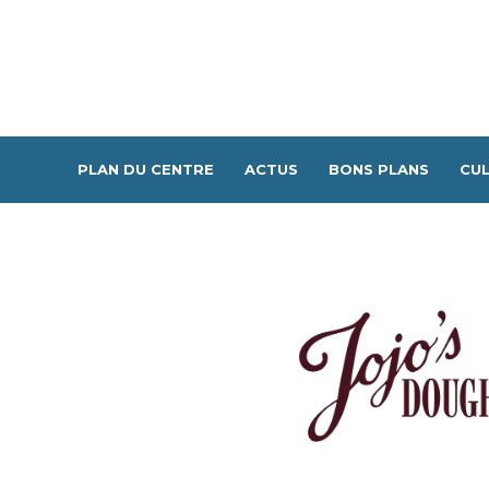
PLAN DU CENTRE
ACTUS
BONS PLANS
CUL