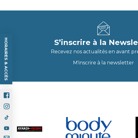
HORAIRES & ACCÈS
S’inscrire à la Newsle
Recevez nos actualités en avant pr
M'inscrire à la newsletter