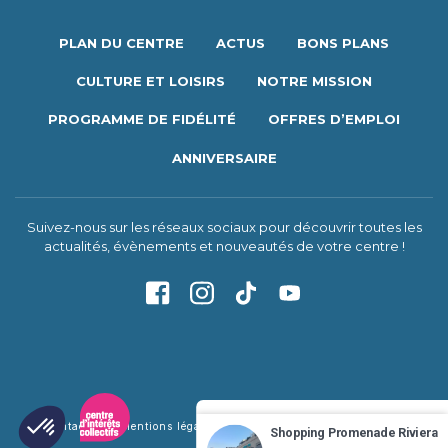
PLAN DU CENTRE
ACTUS
BONS PLANS
CULTURE ET LOISIRS
NOTRE MISSION
PROGRAMME DE FIDÉLITÉ
OFFRES D’EMPLOI
ANNIVERSAIRE
Suivez-nous sur les réseaux sociaux pour découvrir toutes les
actualités, évènements et nouveautés de votre centre !
Contact
Mentions légales
Politique de confidentialité
Shopping Promenade Riviera