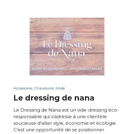
Accessoires, Chaussures, Mode
Le dressing de nana
Le Dressing de Nana est un vide-dressing éco-
responsable qui s’adresse à une clientèle
soucieuse d’allier style, économie et écologie.
C’est une opportunité de se positionner