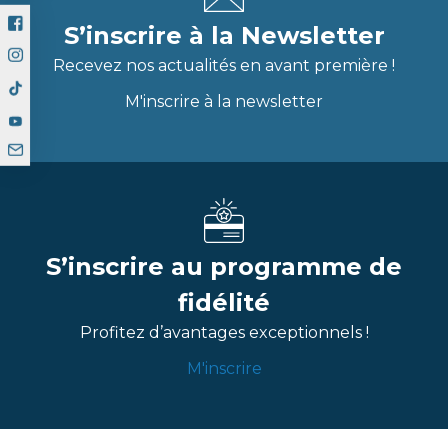
S’inscrire à la Newsletter
Recevez nos actualités en avant première !
M'inscrire à la newsletter
S’inscrire au programme de
fidélité
Profitez d’avantages exceptionnels !
M'inscrire