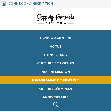
CONNEXION / INSCRIPTION
PLAN DU CENTRE
ACTUS
BONS PLANS
CULTURE ET LOISIRS
NOTRE MISSION
PROGRAMME DE FIDÉLITÉ
OFFRES D’EMPLOI
ANNIVERSAIRE