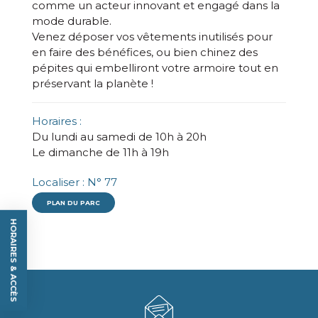
comme un acteur innovant et engagé dans la
mode durable.
Venez déposer vos vêtements inutilisés pour
en faire des bénéfices, ou bien chinez des
pépites qui embelliront votre armoire tout en
préservant la planète !
Horaires :
Du lundi au samedi de 10h à 20h
Le dimanche de 11h à 19h
Localiser : N° 77
PLAN DU PARC
HORAIRES & ACCÈS