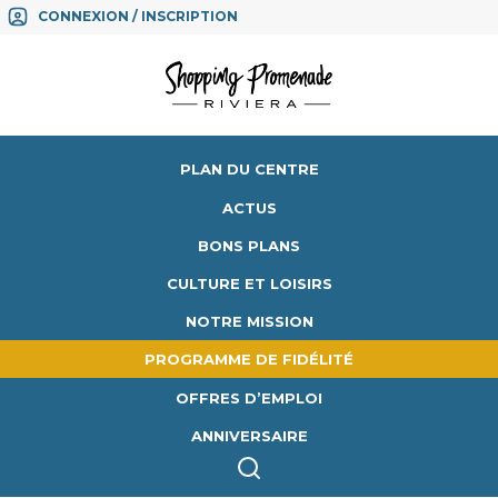
CONNEXION / INSCRIPTION
PLAN DU CENTRE
ACTUS
BONS PLANS
CULTURE ET LOISIRS
NOTRE MISSION
PROGRAMME DE FIDÉLITÉ
OFFRES D’EMPLOI
ANNIVERSAIRE