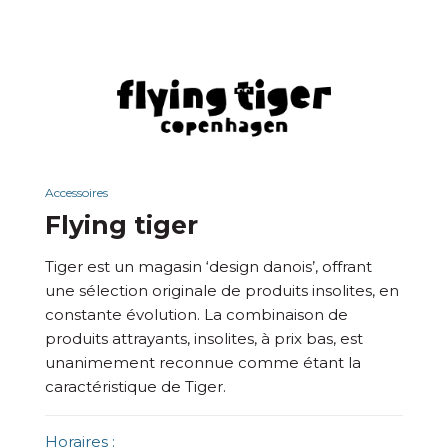
Accessoires
Flying tiger
Tiger est un magasin ‘design danois’, offrant
une sélection originale de produits insolites, en
constante évolution. La combinaison de
produits attrayants, insolites, à prix bas, est
unanimement reconnue comme étant la
caractéristique de Tiger.
Horaires :