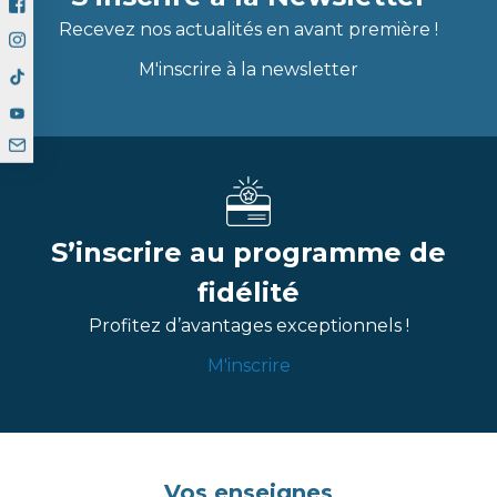
Recevez nos actualités en avant première !
M'inscrire à la newsletter
S’inscrire au programme de
fidélité
Profitez d’avantages exceptionnels !
M'inscrire
Vos enseignes