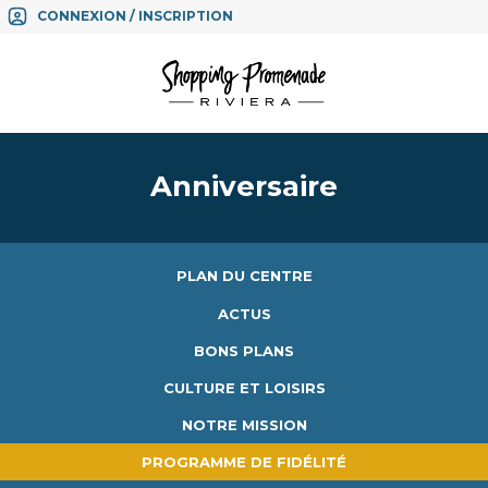
CONNEXION / INSCRIPTION
Anniversaire
PLAN DU CENTRE
ACTUS
BONS PLANS
CULTURE ET LOISIRS
NOTRE MISSION
PROGRAMME DE FIDÉLITÉ