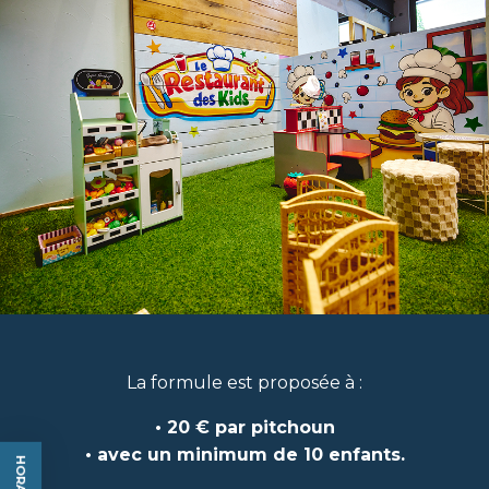
La formule est proposée à :
• 20 € par pitchoun
• avec un minimum de 10 enfants.