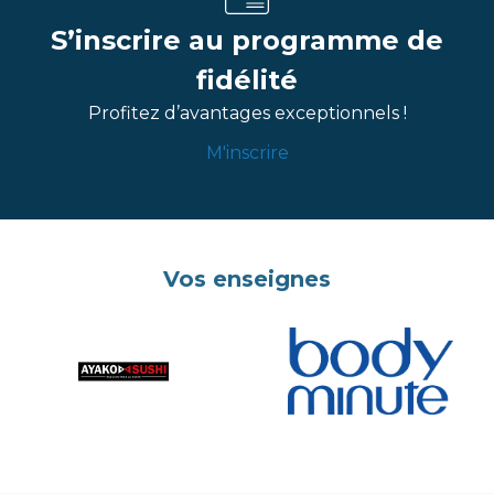
S’inscrire au programme de
fidélité
Profitez d’avantages exceptionnels !
M'inscrire
Vos enseignes