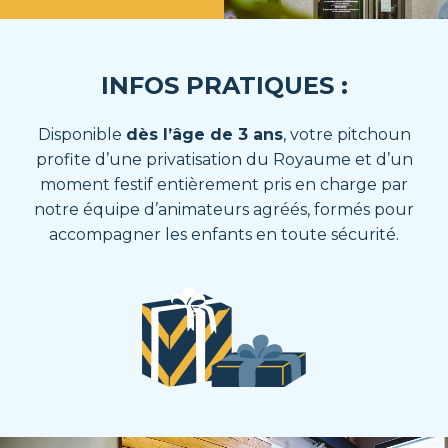
INFOS PRATIQUES :
Disponible
dès l’âge de 3 ans
, votre pitchoun
profite d’une privatisation du Royaume et d’un
moment festif entièrement pris en charge par
notre équipe d’animateurs agréés, formés pour
accompagner les enfants en toute sécurité.