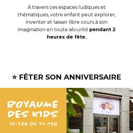
À travers ces espaces ludiques et
thématiques, votre enfant peut explorer,
inventer et laisser libre cours à son
imagination en toute sécurité
pendant 2
heures de fête.
⭐ FÊTER SON ANNIVERSAIRE