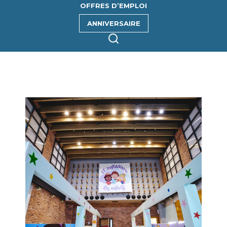
OFFRES D’EMPLOI
ANNIVERSAIRE