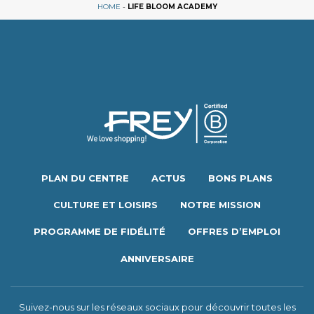
HOME
-
LIFE BLOOM ACADEMY
PLAN DU CENTRE
ACTUS
BONS PLANS
CULTURE ET LOISIRS
NOTRE MISSION
PROGRAMME DE FIDÉLITÉ
OFFRES D’EMPLOI
ANNIVERSAIRE
Suivez-nous sur les réseaux sociaux pour découvrir toutes les