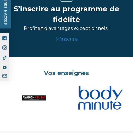
HORAIRES & ACCÈS
S’inscrire au programme de
fidélité
Profitez d’avantages exceptionnels !
M'inscrire
Vos enseignes