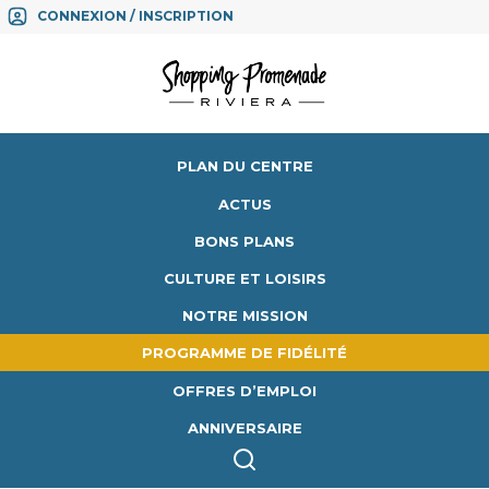
CONNEXION / INSCRIPTION
PLAN DU CENTRE
ACTUS
BONS PLANS
CULTURE ET LOISIRS
NOTRE MISSION
PROGRAMME DE FIDÉLITÉ
OFFRES D’EMPLOI
ANNIVERSAIRE