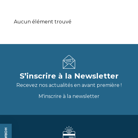
Aucun élément trouvé
S’inscrire à la Newsletter
Recevez nos actualités en avant première !
M'inscrire à la newsletter