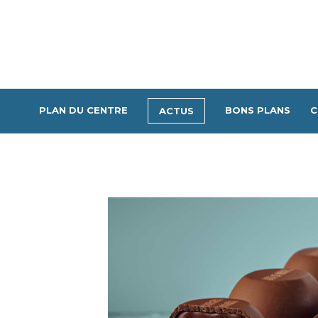
PLAN DU CENTRE
BONS PLANS
C
ACTUS