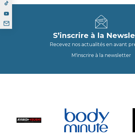
S’inscrire à la Newsle
Recevez nos actualités en avant pr
M'inscrire à la newsletter