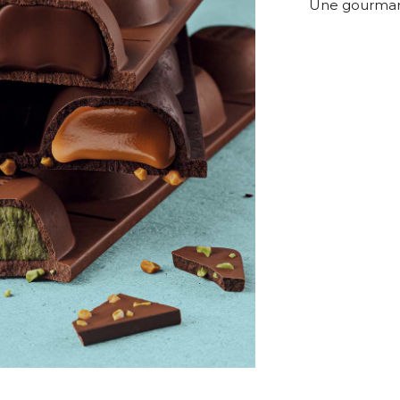
Une gourman