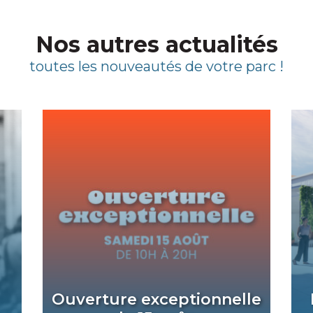
Nos autres actualités
toutes les nouveautés de votre parc !
Ouverture exceptionnelle