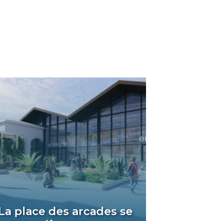
La place des arcades se