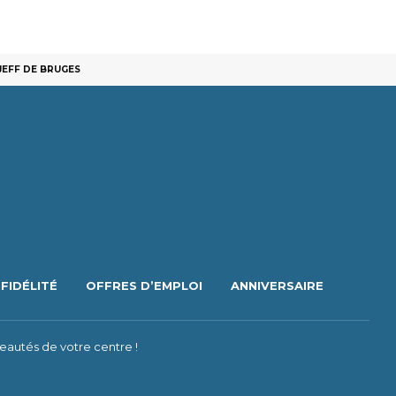
JEFF DE BRUGES
FIDÉLITÉ
OFFRES D’EMPLOI
ANNIVERSAIRE
eautés de votre centre !