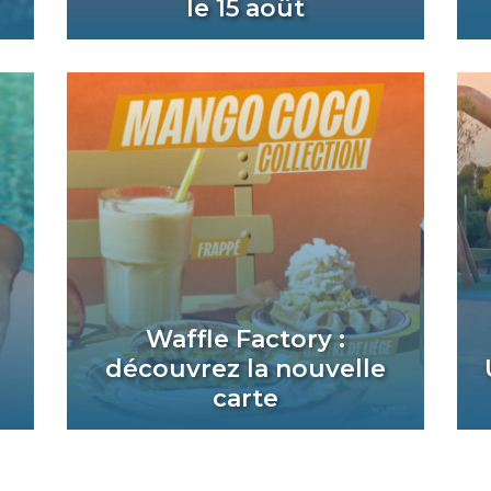
le 15 août
Waffle Factory :
découvrez la nouvelle
carte