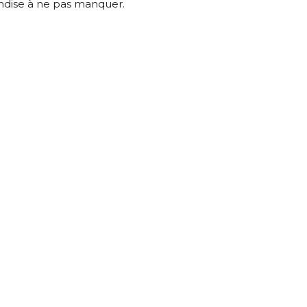
dise à ne pas manquer.