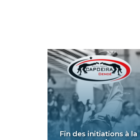
Fin des initiations à la