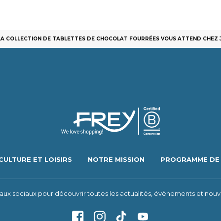
LA COLLECTION DE TABLETTES DE CHOCOLAT FOURRÉES VOUS ATTEND CHEZ 
CULTURE ET LOISIRS
NOTRE MISSION
PROGRAMME DE 
eaux sociaux pour découvrir toutes les actualités, évènements et nouv